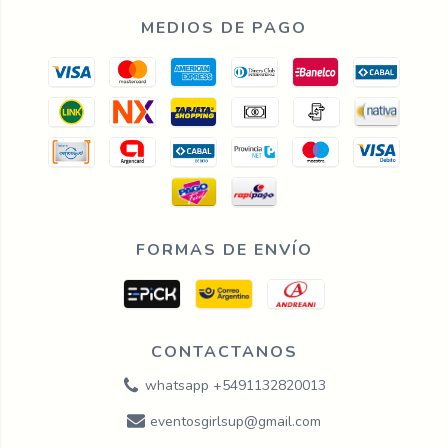
MEDIOS DE PAGO
FORMAS DE ENVÍO
CONTACTANOS
whatsapp +5491132820013
eventosgirlsup@gmail.com