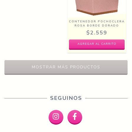
CONTENEDOR POCHOCLERA
ROSA BORDE DORADO
$2.559
MOSTRAR MÁS PRODUCTOS
SEGUINOS