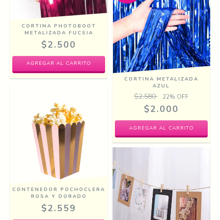
CORTINA PHOTOBOOT
METALIZADA FUCSIA
$2.500
CORTINA METALIZADA
AZUL
$2.580
22
% OFF
$2.000
CONTENEDOR POCHOCLERA
ROSA Y DORADO
$2.559