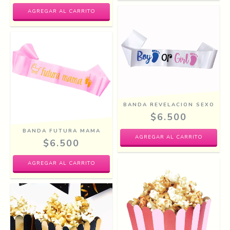
BANDA REVELACION SEXO
$6.500
BANDA FUTURA MAMA
$6.500