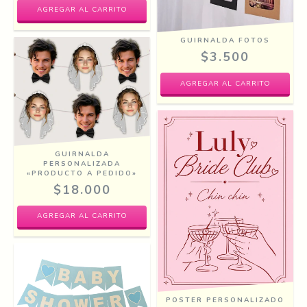
GUIRNALDA FOTOS
$3.500
GUIRNALDA
PERSONALIZADA
«PRODUCTO A PEDIDO»
$18.000
POSTER PERSONALIZADO