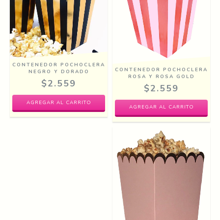
CONTENEDOR POCHOCLERA
CONTENEDOR POCHOCLERA
NEGRO Y DORADO
ROSA Y ROSA GOLD
$2.559
$2.559