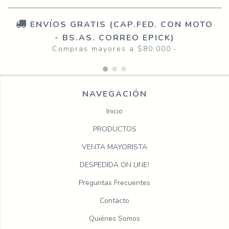
ENVÍOS GRATIS (CAP.FED. CON MOTO
- BS.AS. CORREO EPICK)
Compras mayores a $80.000.-
NAVEGACIÓN
Inicio
PRODUCTOS
VENTA MAYORISTA
DESPEDIDA ON LINE!
Preguntas Frecuentes
Contacto
Quiénes Somos