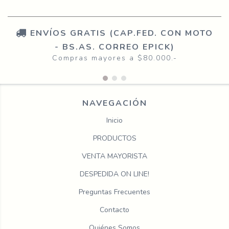
ENVÍOS GRATIS (CAP.FED. CON MOTO
- BS.AS. CORREO EPICK)
Compras mayores a $80.000.-
NAVEGACIÓN
Inicio
PRODUCTOS
VENTA MAYORISTA
DESPEDIDA ON LINE!
Preguntas Frecuentes
Contacto
Quiénes Somos