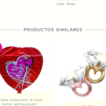
Color : Rosa
PRODUCTOS SIMILARES
LOBO CORAZON TE AMO
PAPEL METALIZADO