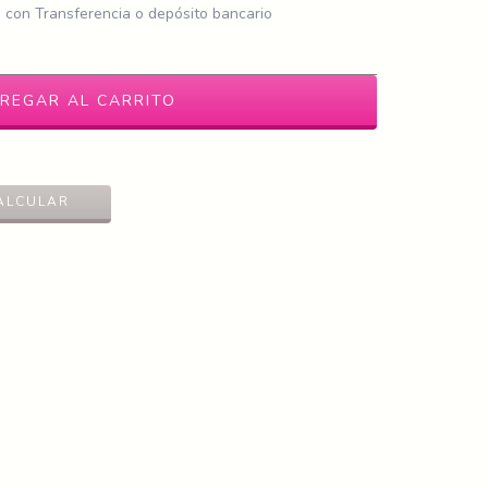
con Transferencia o depósito bancario
CAMBIAR CP
ALCULAR