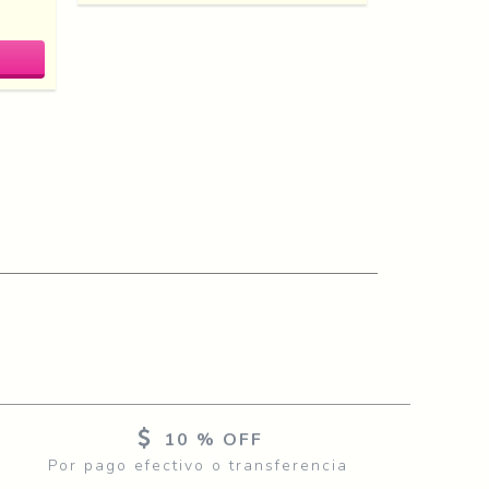
O
10 % OFF
Por pago efectivo o transferencia