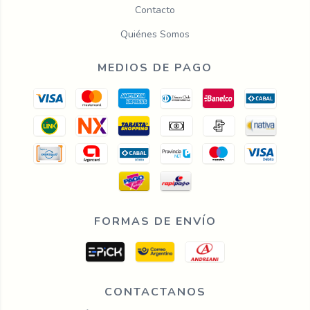
Contacto
Quiénes Somos
MEDIOS DE PAGO
FORMAS DE ENVÍO
CONTACTANOS