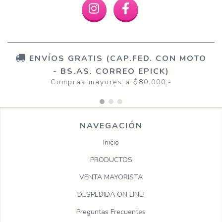
ENVÍOS GRATIS (CAP.FED. CON MOTO
- BS.AS. CORREO EPICK)
Compras mayores a $80.000.-
NAVEGACIÓN
Inicio
PRODUCTOS
VENTA MAYORISTA
DESPEDIDA ON LINE!
Preguntas Frecuentes