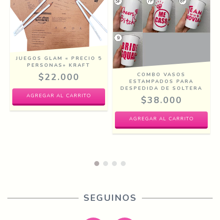
JUEGOS GLAM « PRECIO 5
PERSONAS» KRAFT
COMBO VASOS
$22.000
ESTAMPADOS PARA
DESPEDIDA DE SOLTERA
$38.000
AGREGAR AL CARRITO
SEGUINOS